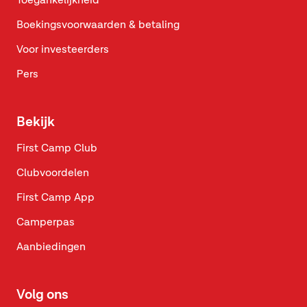
Toegankelijkheid
Boekingsvoorwaarden & betaling
Voor investeerders
Pers
Bekijk
First Camp Club
Clubvoordelen
First Camp App
Camperpas
Aanbiedingen
Volg ons