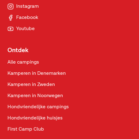
Instagram
Facebook
Youtube
Ontdek
Alle campings
Kamperen in Denemarken
Kamperen in Zweden
Kamperen in Noorwegen
Hondvriendelijke campings
Hondvriendelijke huisjes
First Camp Club