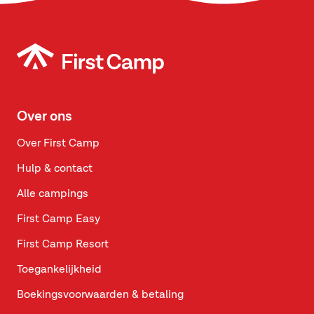
Over ons
Over First Camp
Hulp & contact
Alle campings
First Camp Easy
First Camp Resort
Toegankelijkheid
Boekingsvoorwaarden & betaling