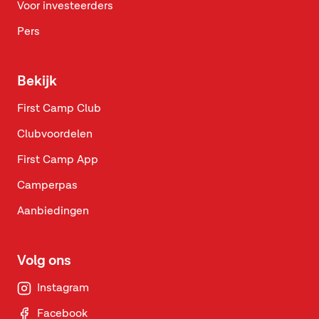
Voor investeerders
Pers
Bekijk
First Camp Club
Clubvoordelen
First Camp App
Camperpas
Aanbiedingen
Volg ons
Instagram
Facebook