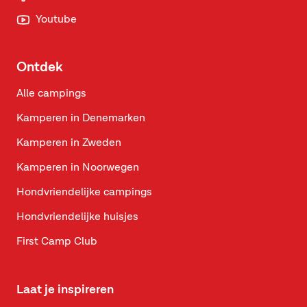
Youtube
Ontdek
Alle campings
Kamperen in Denemarken
Kamperen in Zweden
Kamperen in Noorwegen
Hondvriendelijke campings
Hondvriendelijke huisjes
First Camp Club
Laat je inspireren